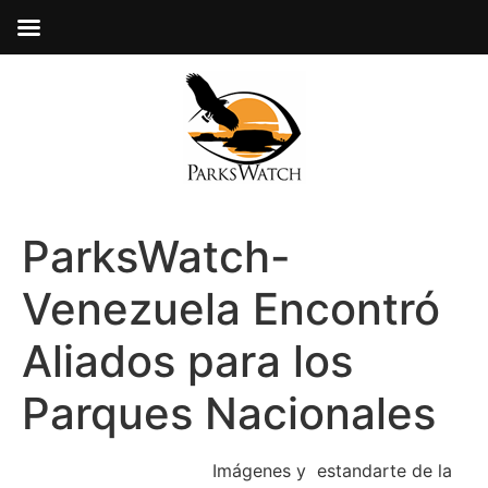
ParksWatch-
Venezuela Encontró
Aliados para los
Parques Nacionales
Imágenes y estandarte de la