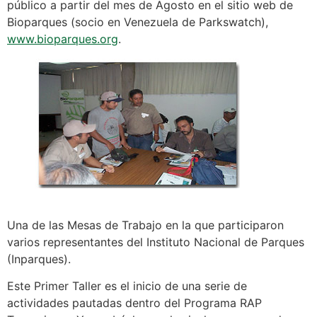
público a partir del mes de Agosto en el sitio web de
Bioparques (socio en Venezuela de Parkswatch),
www.bioparques.org
.
Una de las Mesas de Trabajo en la que participaron
varios representantes del Instituto Nacional de Parques
(Inparques).
Este Primer Taller es el inicio de una serie de
actividades pautadas dentro del Programa RAP