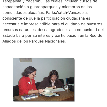
Terepaima y Yacambú, las cuales incluyen cursos de
capacitación a guardaparques y miembros de las
comunidades aledañas. ParksWatch-Venezuela,
consciente de que la participación ciudadana es
necesaria e imprescindible para el cuidado de nuestros
recursos naturales, desea agradecer a la comunidad del
Estado Lara por su interés y participación en la Red de
Aliados de los Parques Nacionales.