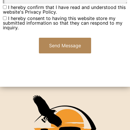
I hereby confirm that I have read and understood this
website's Privacy Policy.
I hereby consent to having this website store my
submitted information so that they can respond to my
inquiry.