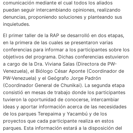
comunicación mediante el cual todos los aliados
puedan seguir intercambiando opiniones, realizando
denuncias, proponiendo soluciones y planteando sus
inquietudes.
El primer taller de la RAP se desarrolló en dos etapas,
en la primera de las cuales se presentaron varias
conferencias para informar a los participantes sobre los
objetivos del programa. Dichas conferencias estuvieron
a cargo de la Dra. Viviana Salas (Directora de PW-
Venezuela), el Biólogo César Aponte (Coordinador de
PW-Venezuela) y el Geógrafo Jorge Padrón
(Coordinador General de Chunikai). La segunda etapa
consistió en mesas de trabajo donde los participantes
tuvieron la oportunidad de conocerse, intercambiar
ideas y aportar información acerca de las necesidades
de los parques Terepaima y Yacambú y de los
proyectos que cada participante realiza en estos
parques. Esta información estará a la disposición del