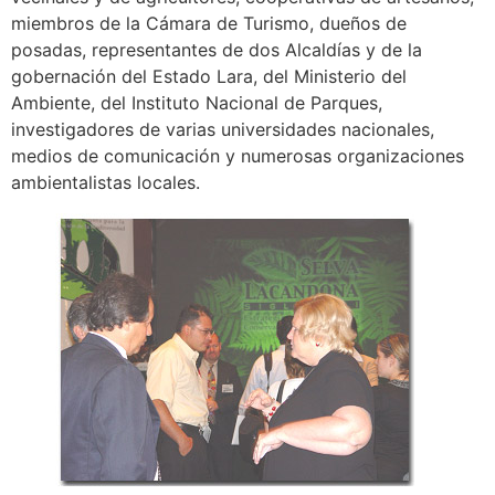
miembros de la Cámara de Turismo, dueños de
posadas, representantes de dos Alcaldías y de la
gobernación del Estado Lara, del Ministerio del
Ambiente, del Instituto Nacional de Parques,
investigadores de varias universidades nacionales,
medios de comunicación y numerosas organizaciones
ambientalistas locales.