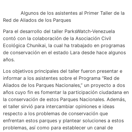
Algunos de los asistentes al Primer Taller de la
Red de Aliados de los Parques
Para el desarrollo del taller ParksWatch-Venezuela
contó con la colaboración de la Asociación Civil
Ecológica Chunikai, la cual ha trabajado en programas
de conservación en el estado Lara desde hace algunos
años.
Los objetivos principales del taller fueron presentar e
informar a los asistentes sobre el Programa “Red de
Aliados de los Parques Nacionales,” un proyecto a dos
años cuyo fin es fomentar la participación ciudadana en
la conservación de estos Parques Nacionales. Además,
el taller sirvió para intercambiar opiniones e ideas
respecto a los problemas de conservación que
enfrentan estos parques y plantear soluciones a estos
problemas, así como para establecer un canal de