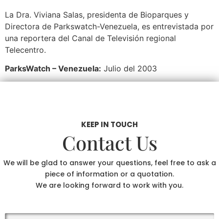
La Dra. Viviana Salas, presidenta de Bioparques y
Directora de Parkswatch-Venezuela, es entrevistada por
una reportera del Canal de Televisión regional
Telecentro.
ParksWatch – Venezuela:
Julio del 2003
KEEP IN TOUCH
Contact Us
We will be glad to answer your questions, feel free to ask a
piece of information or a quotation.
We are looking forward to work with you.
.