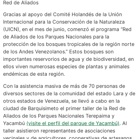
Red de Aliados
Gracias al apoyo del Comité Holandés de la Unión
Internacional para la Conservación de la Naturaleza
(UICN), en el mes de junio, comenzó el programa “Red
de Aliados de los Parques Nacionales para la
protección de los bosques tropicales de la región norte
de los Andes Venezolanos.” Estos bosques son
importantes reservorios de agua y de biodiversidad, en
ellos viven numerosas especies de plantas y animales
endémicas de esta región.
Con la asistencia masiva de más de 70 personas de
diversos sectores de la comunidad del estado Lara y de
otros estados de Venezuela, se llevó a cabo en la
ciudad de Barquisimeto el primer taller de la Red de
Aliados de los Parques Nacionales Terepaima y
Yacambú
(visite el perfil del parque de Yacambú)
. Al
taller asistieron representantes de asociaciones
vecinales y de agricultores, cooperativas de artesanos,