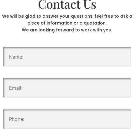
Contact Us
We will be glad to answer your questions, feel free to ask a
piece of information or a quotation.
We are looking forward to work with you.
.
.
.