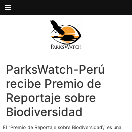
ParksWatch-Perú
recibe Premio de
Reportaje sobre
Biodiversidad
El “Premio de Reportaje sobre Biodiversidad\” es una