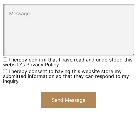
.
I hereby confirm that I have read and understood this
website's Privacy Policy.
I hereby consent to having this website store my
submitted information so that they can respond to my
inquiry.