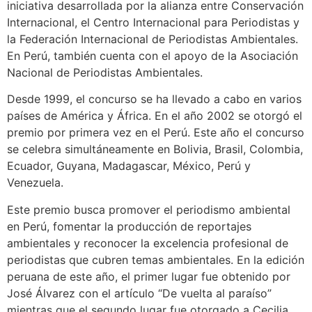
iniciativa desarrollada por la alianza entre Conservación
Internacional, el Centro Internacional para Periodistas y
la Federación Internacional de Periodistas Ambientales.
En Perú, también cuenta con el apoyo de la Asociación
Nacional de Periodistas Ambientales.
Desde 1999, el concurso se ha llevado a cabo en varios
países de América y África. En el año 2002 se otorgó el
premio por primera vez en el Perú. Este año el concurso
se celebra simultáneamente en Bolivia, Brasil, Colombia,
Ecuador, Guyana, Madagascar, México, Perú y
Venezuela.
Este premio busca promover el periodismo ambiental
en Perú, fomentar la producción de reportajes
ambientales y reconocer la excelencia profesional de
periodistas que cubren temas ambientales. En la edición
peruana de este año, el primer lugar fue obtenido por
José Álvarez con el artículo “De vuelta al paraíso”
mientras que el segundo lugar fue otorgado a Cecilia