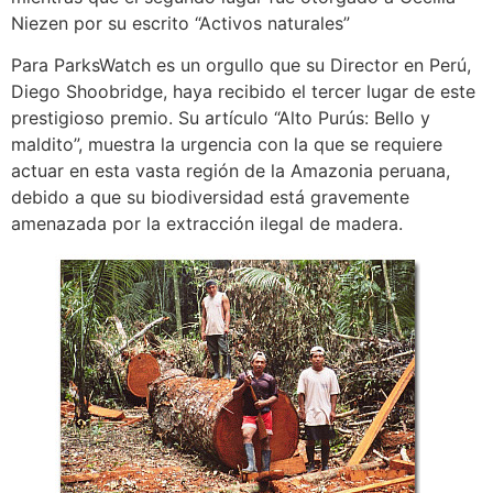
Niezen por su escrito “Activos naturales”
Para ParksWatch es un orgullo que su Director en Perú,
Diego Shoobridge, haya recibido el tercer lugar de este
prestigioso premio. Su artículo “Alto Purús: Bello y
maldito”, muestra la urgencia con la que se requiere
actuar en esta vasta región de la Amazonia peruana,
debido a que su biodiversidad está gravemente
amenazada por la extracción ilegal de madera.