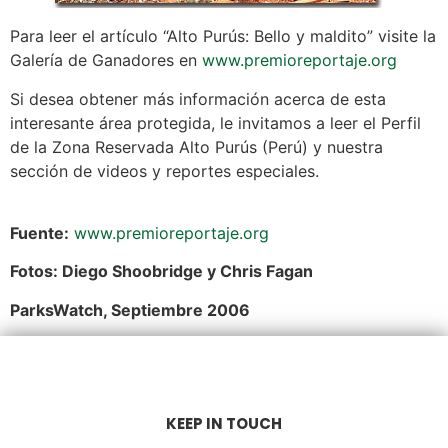
Para leer el artículo “Alto Purús: Bello y maldito” visite la
Galería de Ganadores en
www.premioreportaje.org
Si desea obtener más información acerca de esta
interesante área protegida, le invitamos a leer el Perfil
de la Zona Reservada Alto Purús (Perú) y nuestra
sección de videos y reportes especiales.
Fuente:
www.premioreportaje.org
Fotos: Diego Shoobridge y Chris Fagan
ParksWatch, Septiembre 2006
KEEP IN TOUCH