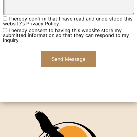
I hereby confirm that I have read and understood this
website's Privacy Policy.
I hereby consent to having this website store my
submitted information so that they can respond to my
inquiry.