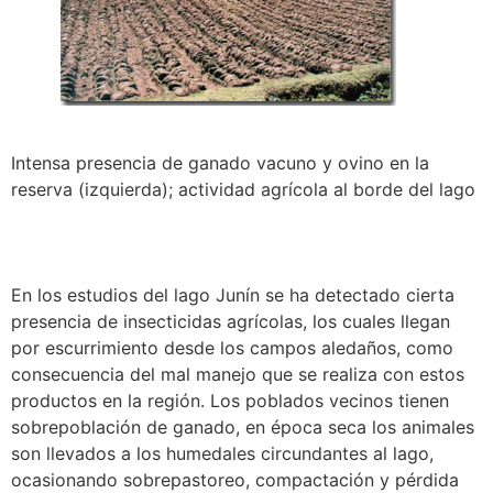
Intensa presencia de ganado vacuno y ovino en la
reserva (izquierda); actividad agrícola al borde del lago
En los estudios del lago Junín se ha detectado cierta
presencia de insecticidas agrícolas, los cuales llegan
por escurrimiento desde los campos aledaños, como
consecuencia del mal manejo que se realiza con estos
productos en la región. Los poblados vecinos tienen
sobrepoblación de ganado, en época seca los animales
son llevados a los humedales circundantes al lago,
ocasionando sobrepastoreo, compactación y pérdida