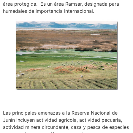
área protegida. Es un área Ramsar, designada para
humedales de importancia internacional.
Las principales amenazas a la Reserva Nacional de
Junín incluyen actividad agrícola, actividad pecuaria,
actividad minera circundante, caza y pesca de especies