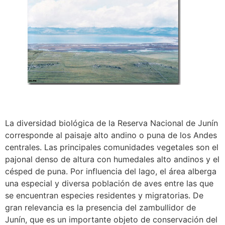
La diversidad biológica de la Reserva Nacional de Junín
corresponde al paisaje alto andino o puna de los Andes
centrales. Las principales comunidades vegetales son el
pajonal denso de altura con humedales alto andinos y el
césped de puna. Por influencia del lago, el área alberga
una especial y diversa población de aves entre las que
se encuentran especies residentes y migratorias. De
gran relevancia es la presencia del zambullidor de
Junín, que es un importante objeto de conservación del