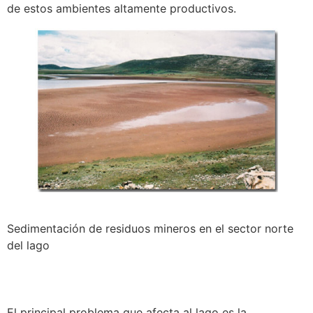
de estos ambientes altamente productivos.
Sedimentación de residuos mineros en el sector norte
del lago
El principal problema que afecta al lago es la