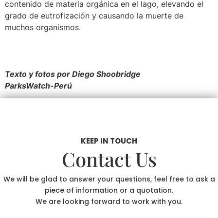
contenido de materia orgánica en el lago, elevando el
grado de eutrofización y causando la muerte de
muchos organismos.
Texto y fotos por Diego Shoobridge
ParksWatch-Perú
KEEP IN TOUCH
Contact Us
We will be glad to answer your questions, feel free to ask a
piece of information or a quotation.
We are looking forward to work with you.