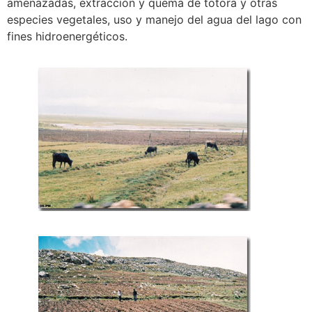
amenazadas, extracción y quema de totora y otras
especies vegetales, uso y manejo del agua del lago con
fines hidroenergéticos.