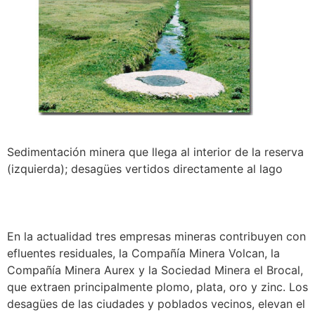
Sedimentación minera que llega al interior de la reserva
(izquierda); desagües vertidos directamente al lago
En la actualidad tres empresas mineras contribuyen con
efluentes residuales, la Compañía Minera Volcan, la
Compañía Minera Aurex y la Sociedad Minera el Brocal,
que extraen principalmente plomo, plata, oro y zinc. Los
desagües de las ciudades y poblados vecinos, elevan el