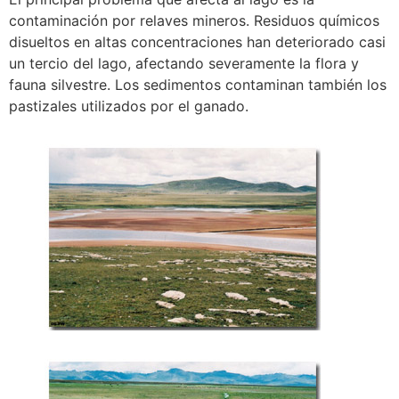
contaminación por relaves mineros. Residuos químicos
disueltos en altas concentraciones han deteriorado casi
un tercio del lago, afectando severamente la flora y
fauna silvestre. Los sedimentos contaminan también los
pastizales utilizados por el ganado.