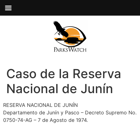
Caso de la Reserva
Nacional de Junín
RESERVA NACIONAL DE JUNÍN
Departamento de Junín y Pasco – Decreto Supremo No.
0750-74-AG – 7 de Agosto de 1974.