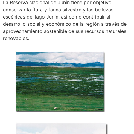
La Reserva Nacional de Junín tiene por objetivo
conservar la flora y fauna silvestre y las bellezas
escénicas del lago Junín, así como contribuir al
desarrollo social y económico de la región a través del
aprovechamiento sostenible de sus recursos naturales
renovables.