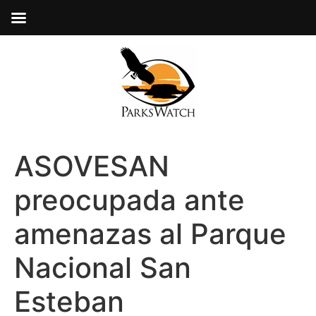
ASOVESAN
preocupada ante
amenazas al Parque
Nacional San
Esteban