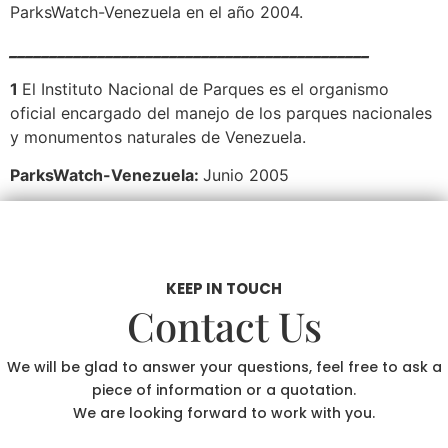
ParksWatch-Venezuela en el año 2004.
_____________________________________________
1
El Instituto Nacional de Parques es el organismo
oficial encargado del manejo de los parques nacionales
y monumentos naturales de Venezuela.
ParksWatch-Venezuela:
Junio 2005
KEEP IN TOUCH
Contact Us
We will be glad to answer your questions, feel free to ask a
piece of information or a quotation.
We are looking forward to work with you.