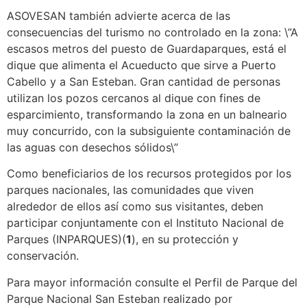
ASOVESAN también advierte acerca de las
consecuencias del turismo no controlado en la zona: \”A
escasos metros del puesto de Guardaparques, está el
dique que alimenta el Acueducto que sirve a Puerto
Cabello y a San Esteban. Gran cantidad de personas
utilizan los pozos cercanos al dique con fines de
esparcimiento, transformando la zona en un balneario
muy concurrido, con la subsiguiente contaminación de
las aguas con desechos sólidos\”
Como beneficiarios de los recursos protegidos por los
parques nacionales, las comunidades que viven
alrededor de ellos así como sus visitantes, deben
participar conjuntamente con el Instituto Nacional de
Parques (INPARQUES)(
1
), en su protección y
conservación.
Para mayor información consulte el Perfil de Parque del
Parque Nacional San Esteban realizado por