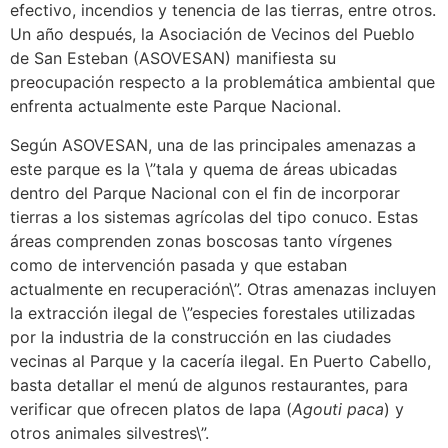
efectivo, incendios y tenencia de las tierras, entre otros.
Un año después, la Asociación de Vecinos del Pueblo
de San Esteban (ASOVESAN) manifiesta su
preocupación respecto a la problemática ambiental que
enfrenta actualmente este Parque Nacional.
Según ASOVESAN, una de las principales amenazas a
este parque es la \”tala y quema de áreas ubicadas
dentro del Parque Nacional con el fin de incorporar
tierras a los sistemas agrícolas del tipo conuco. Estas
áreas comprenden zonas boscosas tanto vírgenes
como de intervención pasada y que estaban
actualmente en recuperación\”. Otras amenazas incluyen
la extracción ilegal de \”especies forestales utilizadas
por la industria de la construcción en las ciudades
vecinas al Parque y la cacería ilegal. En Puerto Cabello,
basta detallar el menú de algunos restaurantes, para
verificar que ofrecen platos de lapa (
Agouti paca
) y
otros animales silvestres\”.