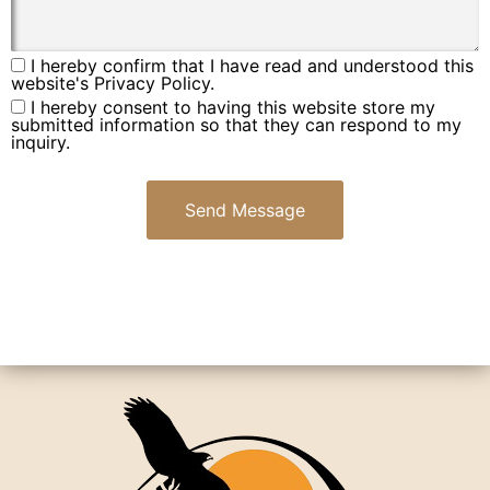
I hereby confirm that I have read and understood this
website's Privacy Policy.
I hereby consent to having this website store my
submitted information so that they can respond to my
inquiry.