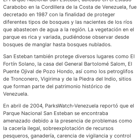
Carabobo en la Cordillera de la Costa de Venezuela, fue
decretado en 1987 con la finalidad de proteger
diferentes tipos de bosques y las nacientes de los ríos
que abastecen de agua a la región. La vegetación en el
parque es rica y variada, pudiéndose observar desde
bosques de manglar hasta bosques nublados.
San Esteban también protege diversos lugares como El
Fortín Solano, la casa del General Bartolomé Salom, El
Puente Ojival de Pozo Hondo, así como los petroglifos
de Tronconero, Vigirima y de la Piedra del Indio, sitios
que forman parte del patrimonio histórico de
Venezuela.
En abril de 2004, ParksWatch-Venezuela reportó que el
Parque Nacional San Esteban se encontraba
amenazado debido a la presencia de problemas como
la cacería ilegal, sobreexplotación de recursos
pesqueros, ganadería, carencia de vigilancia y control